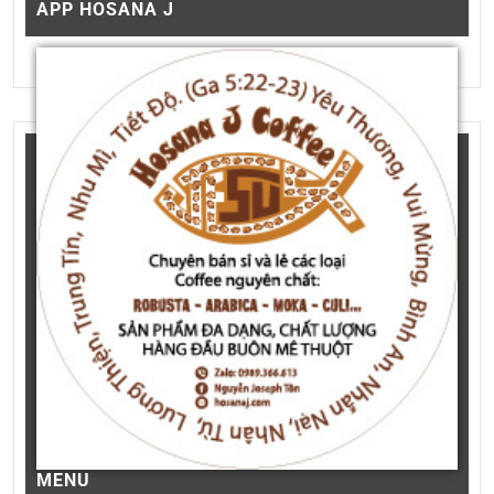
APP HOSANA J
MENU