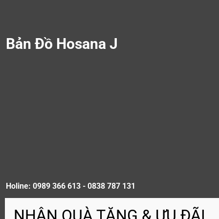
Bản Đồ Hosana J
Holine: 0989 366 613 - 0838 787 131