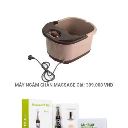
MÁY NGÂM CHÂN MASSAGE Giá: 399.000 VNĐ