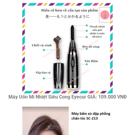
Máy Uốn Mi Nhiệt Siêu Cong Eyecur GIÁ: 109.000 VNĐ