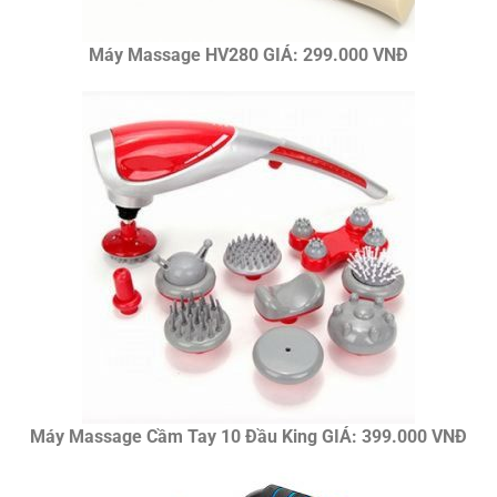
Máy Massage HV280 GIÁ: 299.000 VNĐ
Máy Massage Cầm Tay 10 Đầu King GIÁ: 399.000 VNĐ