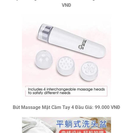
VNĐ
Bút Massage Mặt Cầm Tay 4 Đầu Giá: 99.000 VNĐ