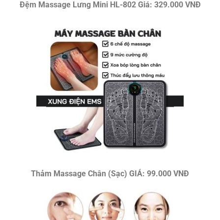
Đệm Massage Lưng Mini HL-802 Giá: 329.000 VNĐ
Thảm Massage Chân (Sạc) GIÁ: 99.000 VNĐ