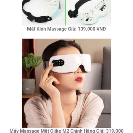
Mắt Kính Massage Giá: 109.000 VNĐ
Máy Massage Mắt Olike M2 Chính Hãng Giá: 319.000