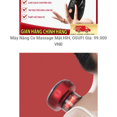
Máy Nâng Cơ Massage Mặt HIH, OSUFI Giá: 99.000
VNĐ