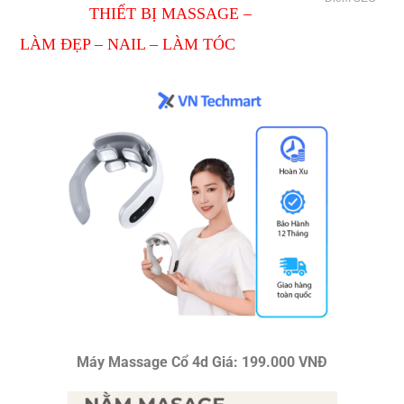
THIẾT BỊ MASSAGE –
LÀM ĐẸP – NAIL – LÀM TÓC
Máy Massage Cổ 4d Giá: 199.000 VNĐ