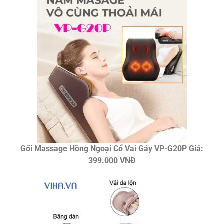
Gối Massage Hồng Ngoại Cổ Vai Gáy VP-G20P Giá:
399.000 VNĐ