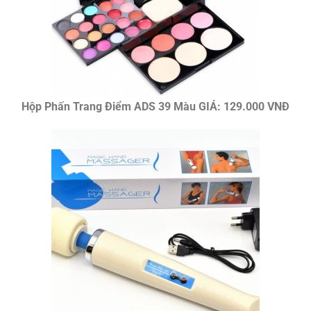
Hộp Phấn Trang Điểm ADS 39 Màu GIÁ: 129.000 VNĐ