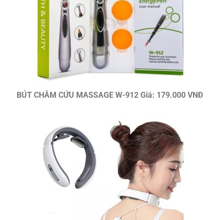
BÚT CHÂM CỨU MASSAGE W-912 Giá: 179.000 VNĐ