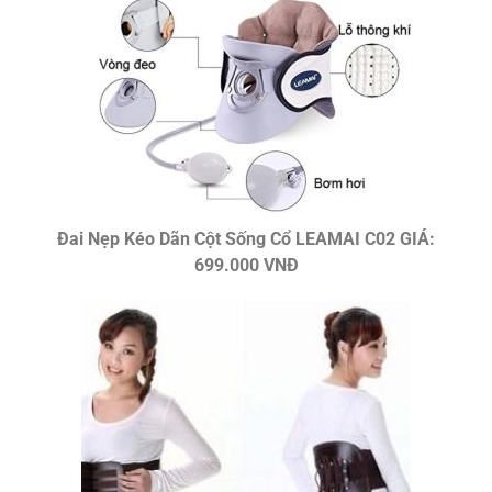
Đai Nẹp Kéo Dãn Cột Sống Cổ LEAMAI C02 GIÁ:
699.000 VNĐ