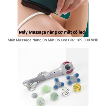
Máy Massage Nâng Cơ Mặt Có Led Giá: 169.000 VNĐ