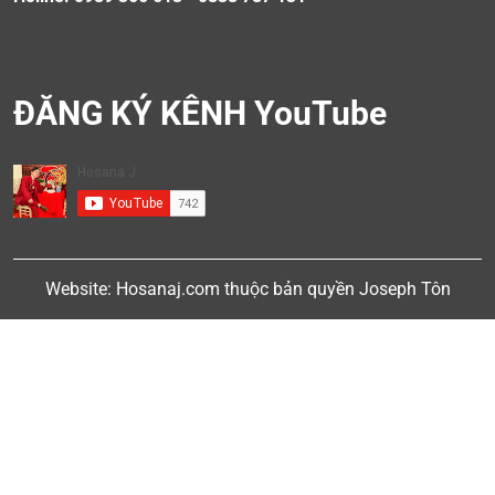
ĐĂNG KÝ KÊNH YouTube
Website: Hosanaj.com thuộc bản quyền Joseph Tôn