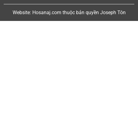
Website: Hosanaj.com thuộc bản quyền Joseph Tôn