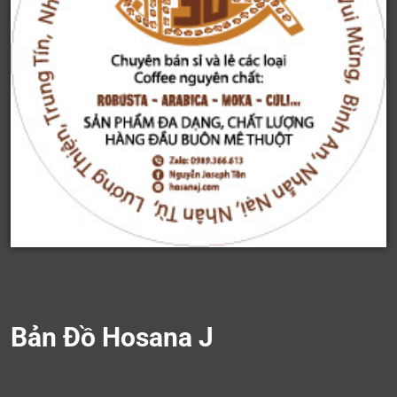
Bản Đồ Hosana J