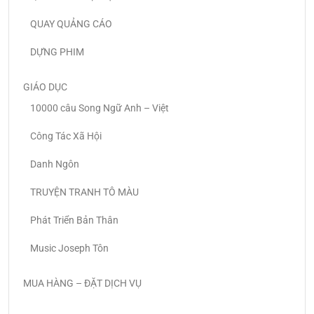
QUAY QUẢNG CÁO
DỰNG PHIM
GIÁO DỤC
10000 câu Song Ngữ Anh – Việt
Công Tác Xã Hội
Danh Ngôn
TRUYỆN TRANH TÔ MÀU
Phát Triển Bản Thân
Music Joseph Tôn
MUA HÀNG – ĐẶT DỊCH VỤ