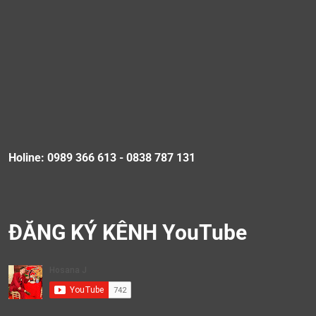
Holine: 0989 366 613 - 0838 787 131
ĐĂNG KÝ KÊNH YouTube