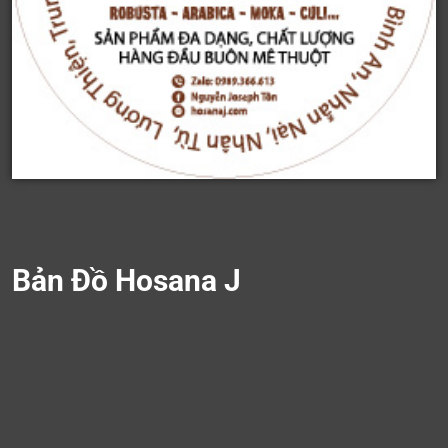
Bản Đồ Hosana J