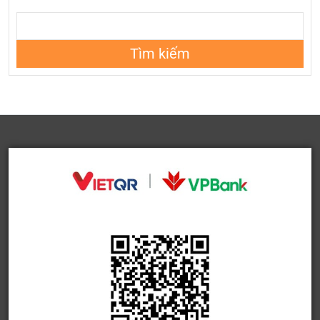
Tìm kiếm