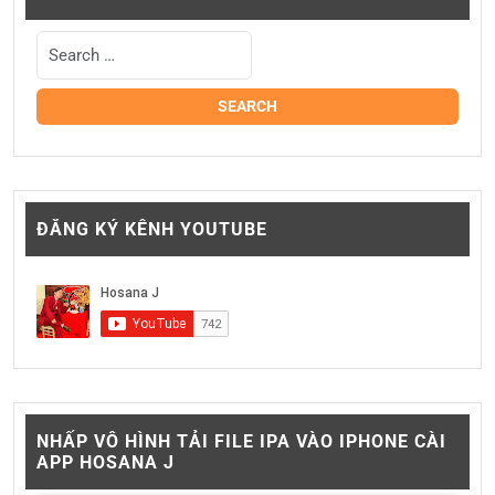
ĐĂNG KÝ KÊNH YOUTUBE
NHẤP VÔ HÌNH TẢI FILE IPA VÀO IPHONE CÀI
APP HOSANA J