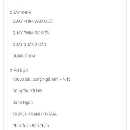
QUAY PHIM
QUAY PHIM ĐÁM CƯỚI
QUAY PHIM SỰ KIỆN
QUAY QUẢNG CÁO
DỰNG PHIM
GIÁO DỤC
10000 câu Song Ngữ Anh – Việt
Công Tác Xã Hội
Danh Ngôn
TRUYỆN TRANH TÔ MÀU
Phát Triển Bản Thân