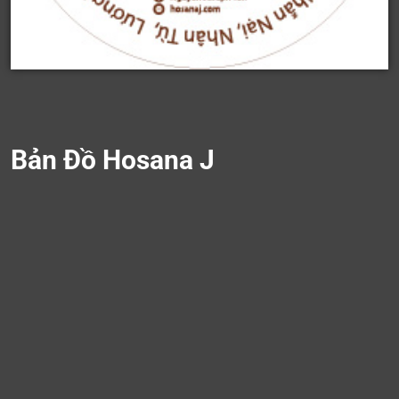
Bản Đồ Hosana J