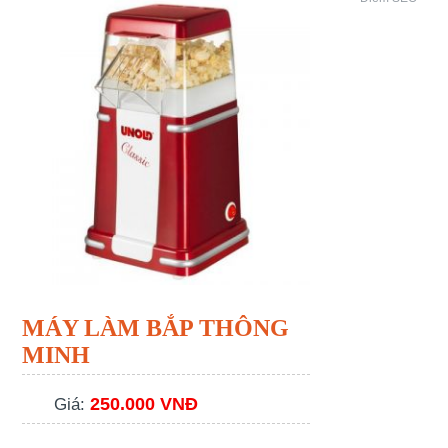
MÁY LÀM BẮP THÔNG
MINH
250.000 VNĐ
Giá: