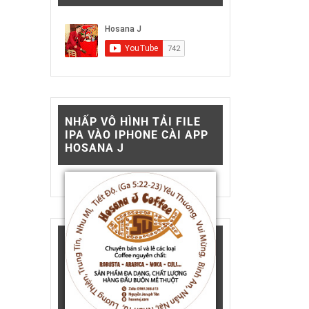
NHẤP VÔ HÌNH TẢI FILE
IPA VÀO IPHONE CÀI APP
HOSANA J