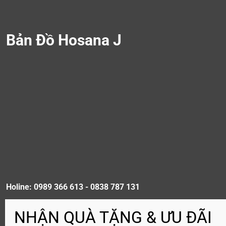
Bản Đồ Hosana J
Holine: 0989 366 613 - 0838 787 131