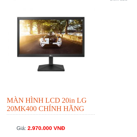
MÀN HÌNH LCD 20in LG
20MK400 CHÍNH HÃNG
2.970.000 VNĐ
Giá: