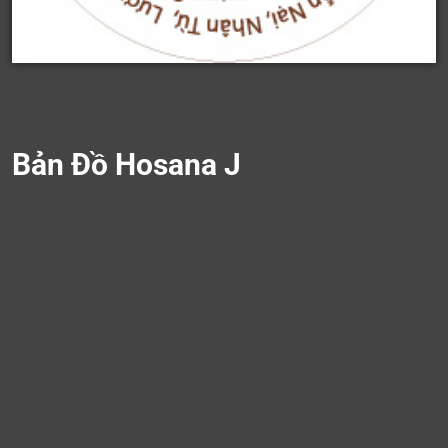
Bản Đồ Hosana J