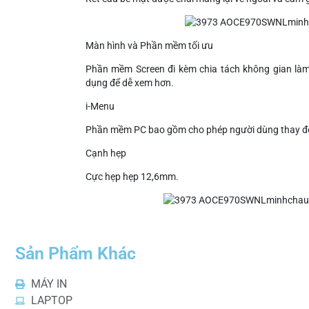
Màn hình và Phần mềm tối ưu
Phần mềm Screen đi kèm chia tách không gian làm
dụng để dễ xem hơn.
i-Menu
Phần mềm PC bao gồm cho phép người dùng thay đổi
Cạnh hẹp
Cực hẹp hẹp 12,6mm.
Sản Phẩm Khác
MÁY IN
LAPTOP