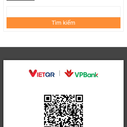
Tìm kiếm