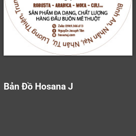
Bản Đồ Hosana J