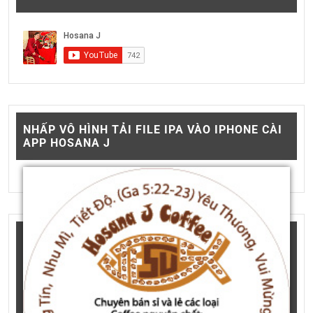
NHẤP VÔ HÌNH TẢI FILE IPA VÀO IPHONE CÀI
APP HOSANA J