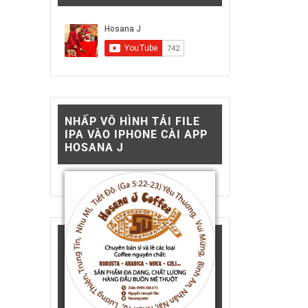
NHẤP VÔ HÌNH TẢI FILE
IPA VÀO IPHONE CÀI APP
HOSANA J