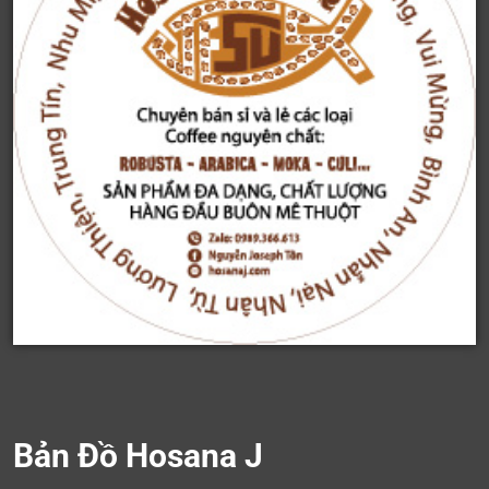
Bản Đồ Hosana J