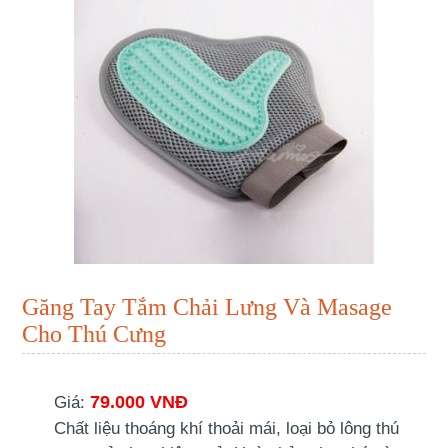
Găng Tay Tắm Chải Lưng Và Masage
Cho Thú Cưng
79.000 VNĐ
Giá:
Chất liệu thoáng khí thoải mái, loại bỏ lông thú