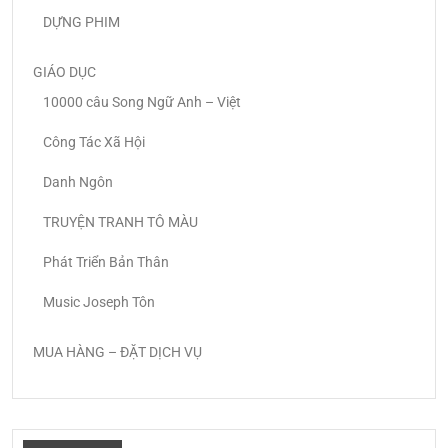
DỰNG PHIM
GIÁO DỤC
10000 câu Song Ngữ Anh – Việt
Công Tác Xã Hội
Danh Ngôn
TRUYỆN TRANH TÔ MÀU
Phát Triển Bản Thân
Music Joseph Tôn
MUA HÀNG – ĐẶT DỊCH VỤ