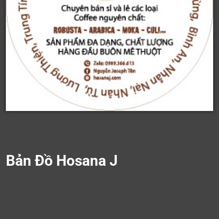
Bản Đồ Hosana J