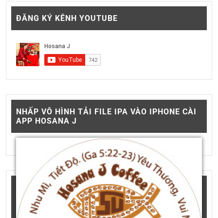
ĐĂNG KÝ KÊNH YOUTUBE
NHẤP VÔ HÌNH TẢI FILE IPA VÀO IPHONE CÀI
APP HOSANA J