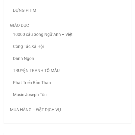
DỰNG PHIM
GIÁO DỤC
10000 câu Song Ngữ Anh – Việt
Công Tác Xã Hội
Danh Ngôn
TRUYỆN TRANH TÔ MÀU
Phát Triển Bản Thân
Music Joseph Tôn
MUA HÀNG – ĐẶT DỊCH VỤ