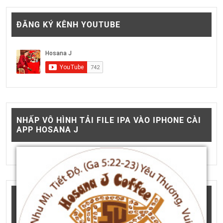
ĐĂNG KÝ KÊNH YOUTUBE
NHẤP VÔ HÌNH TẢI FILE IPA VÀO IPHONE CÀI
APP HOSANA J