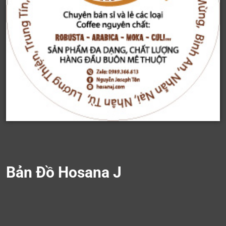
Bản Đồ Hosana J