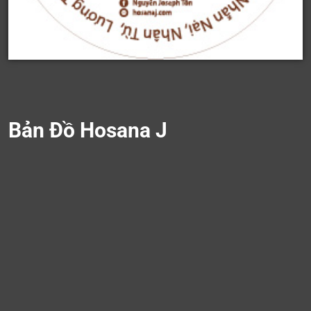
Bản Đồ Hosana J