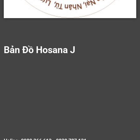
Bản Đồ Hosana J