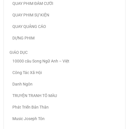
QUAY PHIM ĐÁM CƯỚI
QUAY PHIM SỰ KIỆN
QUAY QUẢNG CÁO
DỰNG PHIM
GIÁO DỤC
10000 câu Song Ngữ Anh – Việt
Công Tác Xã Hội
Danh Ngôn
TRUYỆN TRANH TÔ MÀU
Phát Triển Bản Thân
Music Joseph Tôn