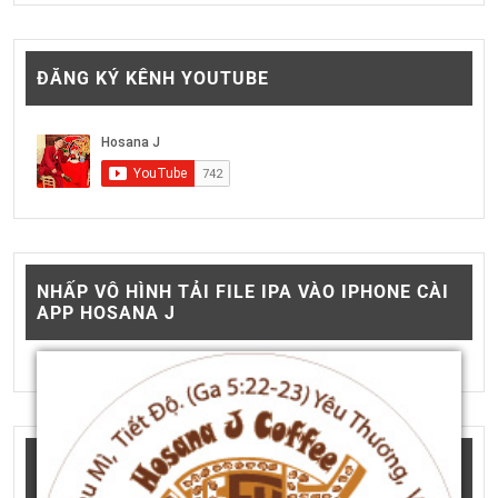
ĐĂNG KÝ KÊNH YOUTUBE
NHẤP VÔ HÌNH TẢI FILE IPA VÀO IPHONE CÀI
APP HOSANA J