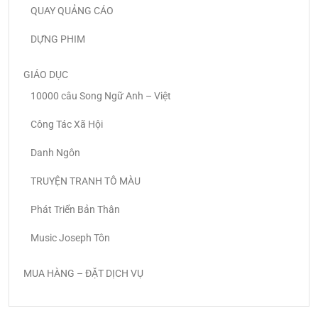
QUAY QUẢNG CÁO
DỰNG PHIM
GIÁO DỤC
10000 câu Song Ngữ Anh – Việt
Công Tác Xã Hội
Danh Ngôn
TRUYỆN TRANH TÔ MÀU
Phát Triển Bản Thân
Music Joseph Tôn
MUA HÀNG – ĐẶT DỊCH VỤ