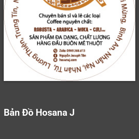
Bản Đồ Hosana J