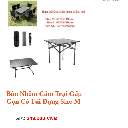
Bàn Nhôm Cắm Trại Gấp
Gọn Có Túi Đựng Size M
249.000 VNĐ
GIÁ: