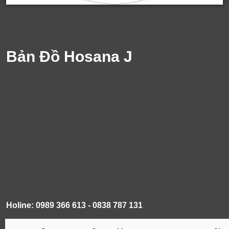
Bản Đồ Hosana J
Holine: 0989 366 613 - 0838 787 131