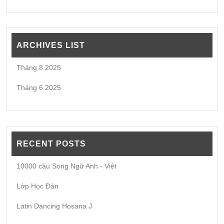
ARCHIVES LIST
Tháng 8 2025
Tháng 6 2025
RECENT POSTS
10000 câu Song Ngữ Anh - Việt
Lớp Học Đàn
Latin Dancing Hosana J