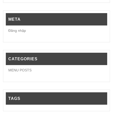
META
Đăng nhập
CATEGORIES
MENU POSTS
TAGS