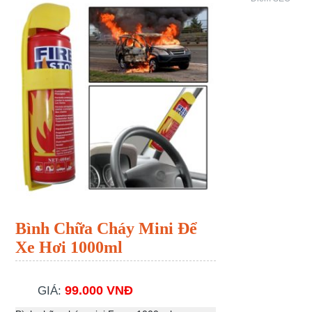
Bình Chữa Cháy Mini Để
Xe Hơi 1000ml
99.000 VNĐ
GIÁ: