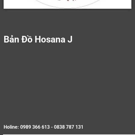
Bản Đồ Hosana J
Holine: 0989 366 613 - 0838 787 131