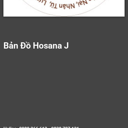
Bản Đồ Hosana J