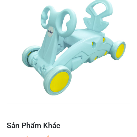
Sản Phẩm Khác