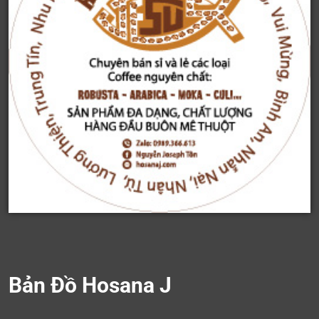
Bản Đồ Hosana J