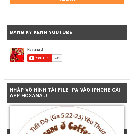
ĐĂNG KÝ KÊNH YOUTUBE
NHẤP VÔ HÌNH TẢI FILE IPA VÀO IPHONE CÀI
APP HOSANA J